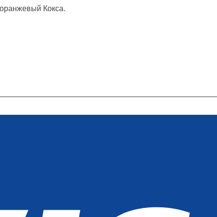
 оранжевый Кокса.