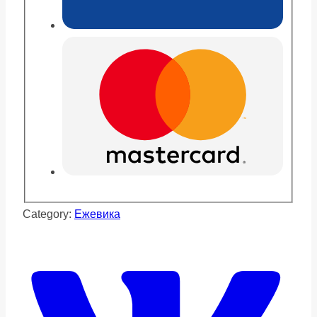
Category:
Ежевика