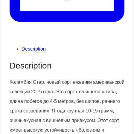
Description
Description
Коламбия Стар, новый сорт ежевики американской
селекции 2015 года. Это сорт стелящегося типа,
длина побегов до 4-5 метров, без шипов, раннего
срока созревания. Ягода крупная 10-15 грамм,
очень вкусная с вишневым привкусом. Этот сорт
имеет высокую устойчивость к болезням и