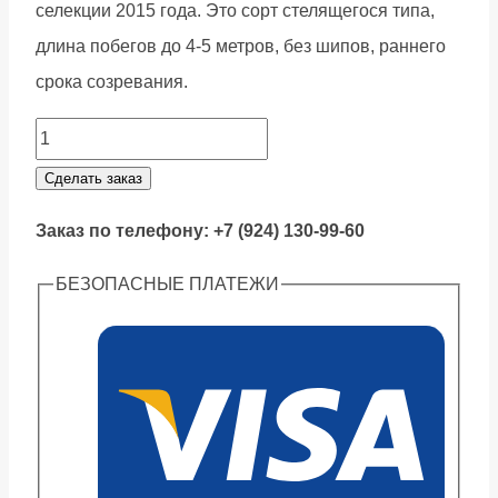
селекции 2015 года. Это сорт стелящегося типа,
длина побегов до 4-5 метров, без шипов, раннего
срока созревания.
Ежевика
Коламбия
Сделать заказ
Стар
Заказ по телефону: +7 (924) 130-99-60
quantity
БЕЗОПАСНЫЕ ПЛАТЕЖИ