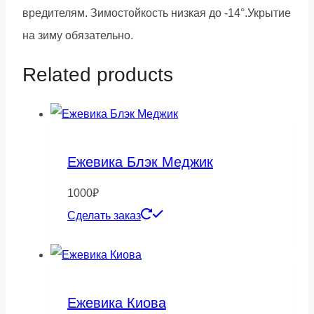
вредителям. Зимостойкость низкая до -14°.Укрытие
на зиму обязательно.
Related products
Ежевика Блэк Меджик
1000
₽
Сделать заказ
Ежевика Киова