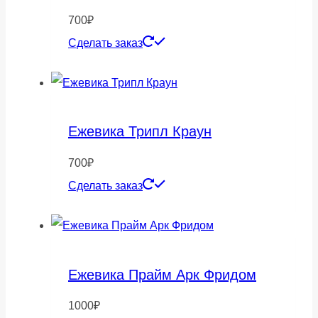
700
₽
Сделать заказ
Ежевика Трипл Краун
700
₽
Сделать заказ
Ежевика Прайм Арк Фридом
1000
₽