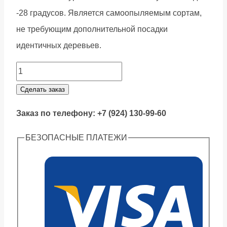
-28 градусов. Является самоопыляемым сортам,
не требующим дополнительной посадки
идентичных деревьев.
Инжир
Брунсвик
Сделать заказ
quantity
Заказ по телефону: +7 (924) 130-99-60
БЕЗОПАСНЫЕ ПЛАТЕЖИ