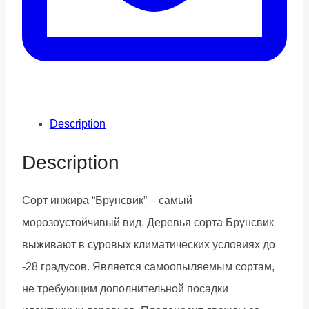
Description
Description
Сорт инжира “Брунсвик” – самый
морозоустойчивый вид. Деревья сорта Брунсвик
выживают в суровых климатических условиях до
-28 градусов. Является самоопыляемым сортам,
не требующим дополнительной посадки