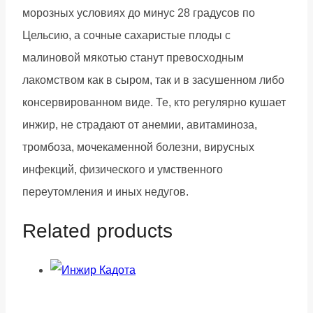
морозных условиях до минус 28 градусов по
Цельсию, а сочные сахаристые плоды с
малиновой мякотью станут превосходным
лакомством как в сыром, так и в засушенном либо
консервированном виде. Те, кто регулярно кушает
инжир, не страдают от анемии, авитаминоза,
тромбоза, мочекаменной болезни, вирусных
инфекций, физического и умственного
переутомления и иных недугов.
Related products