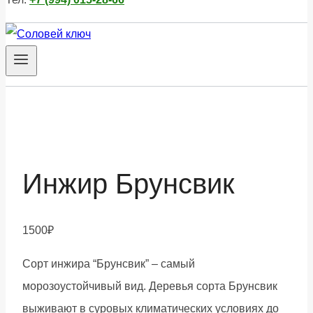
Инжир Брунсвик
1500
₽
Сорт инжира “Брунсвик” – самый
морозоустойчивый вид. Деревья сорта Брунсвик
выживают в суровых климатических условиях до