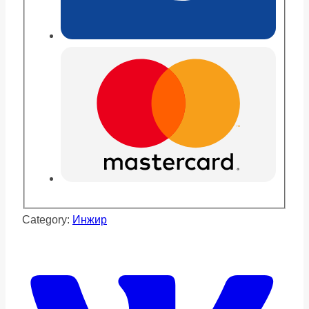
Category:
Инжир