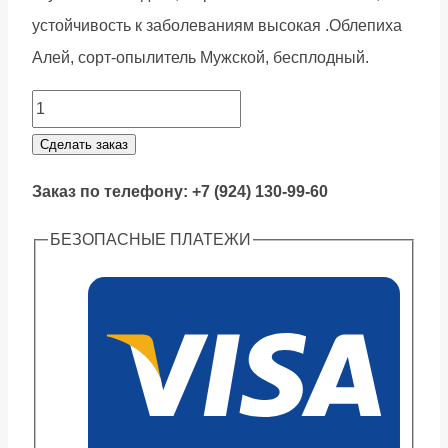
устойчивость к заболеваниям высокая .Облепиха
Алей, сорт-опылитель Мужской, бесплодный.
Облепиха
Мальчик
Сделать заказ
quantity
Заказ по телефону: +7 (924) 130-99-60
БЕЗОПАСНЫЕ ПЛАТЕЖИ