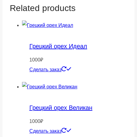
Related products
Грецкий орех Идеал
1000
₽
Сделать заказ
Грецкий орех Великан
1000
₽
Сделать заказ