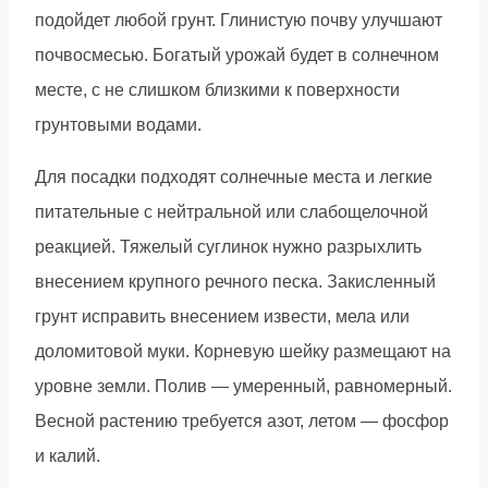
подойдет любой грунт. Глинистую почву улучшают
почвосмесью. Богатый урожай будет в солнечном
месте, с не слишком близкими к поверхности
грунтовыми водами.
Для посадки подходят солнечные места и легкие
питательные с нейтральной или слабощелочной
реакцией. Тяжелый суглинок нужно разрыхлить
внесением крупного речного песка. Закисленный
грунт исправить внесением извести, мела или
доломитовой муки. Корневую шейку размещают на
уровне земли. Полив — умеренный, равномерный.
Весной растению требуется азот, летом — фосфор
и калий.