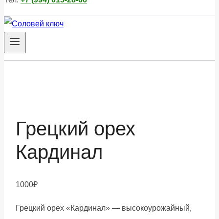
Грецкий орех
Кардинал
1000
₽
Грецкий орех «Кардинал» — высокоурожайный,