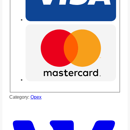
Category:
Орех