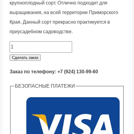
крупноплодный сорт. Отлично подходит для
выращивания, на всей территории Приморского
Края. Данный сорт прекрасно практикуется в
приусадебном садоводстве.
Грецкий
орех
Сделать заказ
Кардинал
Заказ по телефону: +7 (924) 130-99-60
quantity
БЕЗОПАСНЫЕ ПЛАТЕЖИ