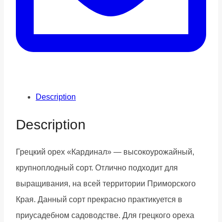
Description
Description
Грецкий орех «Кардинал» — высокоурожайный,
крупноплодный сорт. Отлично подходит для
выращивания, на всей территории Приморского
Края. Данный сорт прекрасно практикуется в
приусадебном садоводстве. Для грецкого ореха