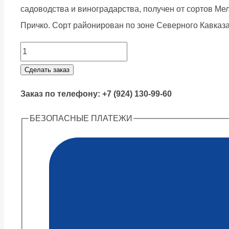
садоводства и виноградарства, получен от сортов Мел
Причко. Сорт районирован по зоне Северного Кавказа 
Яблоня
Луч
Сделать заказ
quantity
Заказ по телефону: +7 (924) 130-99-60
БЕЗОПАСНЫЕ ПЛАТЕЖИ