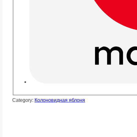
Category:
Колоновидная яблоня