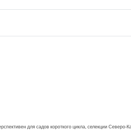
перспективен для садов короткого цикла, селекции Северо-