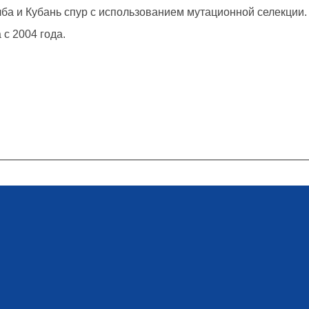
ба и Кубань спур с использованием мутационной селекции. А
с 2004 года.