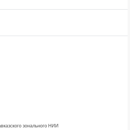
Кавказского зонального НИИ