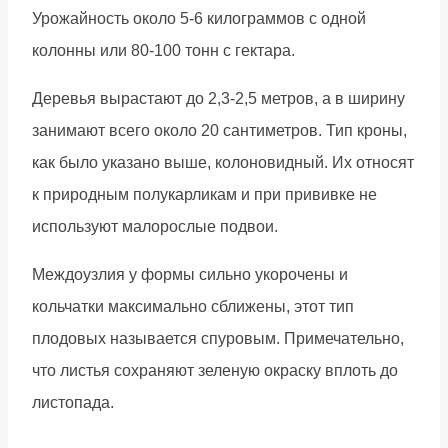
Урожайность около 5-6 килограммов с одной
колонны или 80-100 тонн с гектара.
Деревья вырастают до 2,3-2,5 метров, а в ширину
занимают всего около 20 сантиметров. Тип кроны,
как было указано выше, колоновидный. Их относят
к природным полукарликам и при прививке не
используют малорослые подвои.
Междоузлия у формы сильно укорочены и
кольчатки максимально сближены, этот тип
плодовых называется спуровым. Примечательно,
что листья сохраняют зеленую окраску вплоть до
листопада.