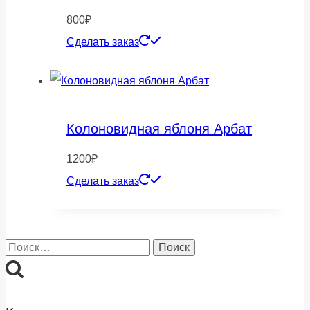
800
₽
Сделать заказ
Колоновидная яблоня Арбат
1200
₽
Сделать заказ
Найти: