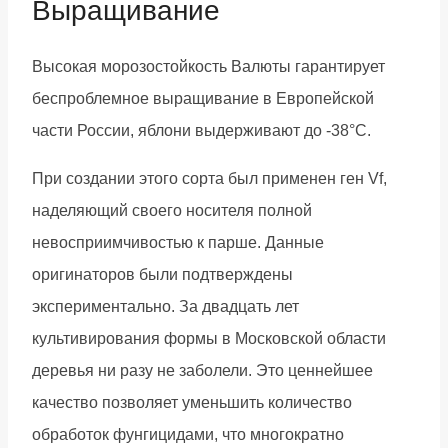
Выращивание
Высокая морозостойкость Валюты гарантирует
беспроблемное выращивание в Европейской
части России, яблони выдерживают до -38°С.
При создании этого сорта был применен ген Vf,
наделяющий своего носителя полной
невосприимчивостью к парше. Данные
оригинаторов были подтверждены
экспериментально. За двадцать лет
культивирования формы в Московской области
деревья ни разу не заболели. Это ценнейшее
качество позволяет уменьшить количество
обработок фунгицидами, что многократно