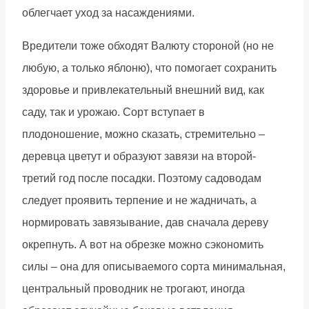
облегчает уход за насаждениями.
Вредители тоже обходят Валюту стороной (но не
любую, а только яблоню), что помогает сохранить
здоровье и привлекательный внешний вид, как
саду, так и урожаю. Сорт вступает в
плодоношение, можно сказать, стремительно –
деревца цветут и образуют завязи на второй-
третий год после посадки. Поэтому садоводам
следует проявить терпение и не жадничать, а
нормировать завязывание, дав сначала дереву
окрепнуть. А вот на обрезке можно сэкономить
силы – она для описываемого сорта минимальная,
центральный проводник не трогают, иногда