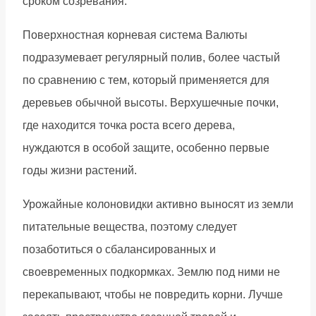
сроком созревания.
Поверхностная корневая система Валюты
подразумевает регулярный полив, более частый
по сравнению с тем, который применяется для
деревьев обычной высоты. Верхушечные почки,
где находится точка роста всего дерева,
нуждаются в особой защите, особенно первые
годы жизни растений.
Урожайные колоновидки активно выносят из земли
питательные вещества, поэтому следует
позаботиться о сбалансированных и
своевременных подкормках. Землю под ними не
перекапывают, чтобы не повредить корни. Лучше