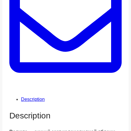
Description
Description