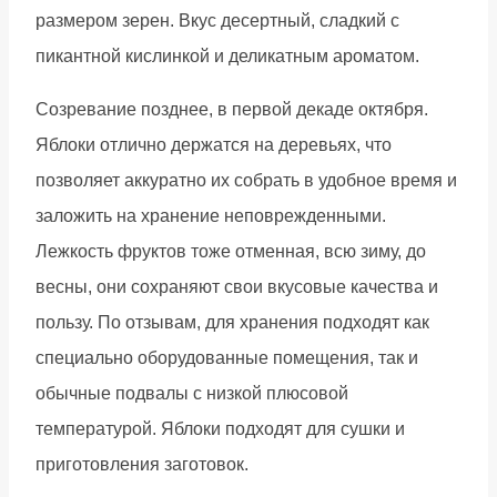
размером зерен. Вкус десертный, сладкий с
пикантной кислинкой и деликатным ароматом.
Созревание позднее, в первой декаде октября.
Яблоки отлично держатся на деревьях, что
позволяет аккуратно их собрать в удобное время и
заложить на хранение неповрежденными.
Лежкость фруктов тоже отменная, всю зиму, до
весны, они сохраняют свои вкусовые качества и
пользу. По отзывам, для хранения подходят как
специально оборудованные помещения, так и
обычные подвалы с низкой плюсовой
температурой. Яблоки подходят для сушки и
приготовления заготовок.