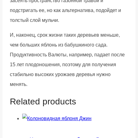
засеять пространство газонной травой и
подстригать ее, но как альтернатива, подойдет и
толстый слой мульчи.
И, наконец, срок жизни таких деревьев меньше,
чем больших яблонь из бабушкиного сада.
Продуктивность Валюты, например, падает после
15 лет плодоношения, поэтому для получения
стабильно высоких урожаев деревья нужно
менять.
Related products