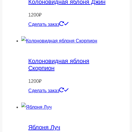
Колоновидная яблоня Джин
1200
₽
Сделать заказ
Колоновидная яблоня
Скорпион
1200
₽
Сделать заказ
Яблоня Луч