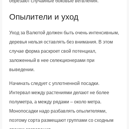
обрезают случайные боковые ветвления.
Опылители и уход
Уход за Валютой должен быть очень интенсивным,
деревья нельзя оставлять без внимания. В этом
случае форма раскроет свой потенциал,
заложенный в нее селекционерами при
выведении.
Начинать следует с уплотненной посадки.
Интервал между растениями делают не более
полуметра, а между рядами – около метра.
Монопосадки надо разбавлять опылителями,
поэтому сорта размещают группами со сходным